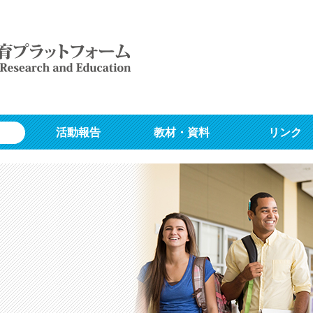
活動報告
教材・資料
リンク