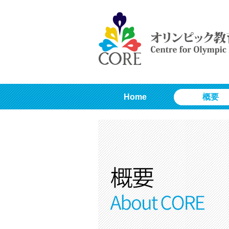
Home
概要