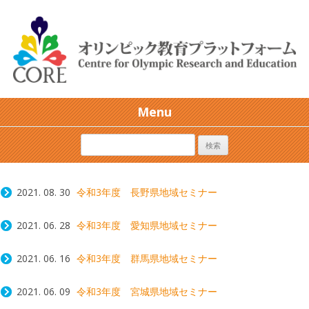
Menu
2021. 08. 30
令和3年度 長野県地域セミナー
2021. 06. 28
令和3年度 愛知県地域セミナー
2021. 06. 16
令和3年度 群馬県地域セミナー
2021. 06. 09
令和3年度 宮城県地域セミナー