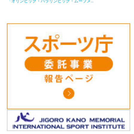
「オリンピック・パラリンピック・ムーブメ...