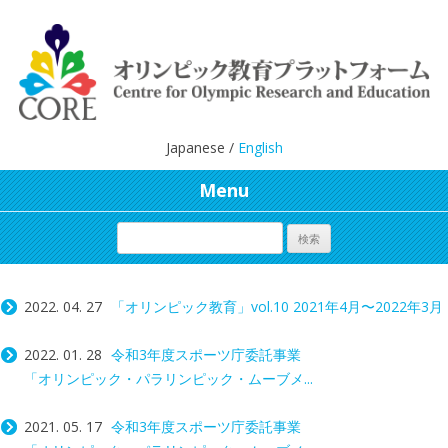
Japanese /
English
Menu
2022. 04. 27
「オリンピック教育」vol.10 2021年4月〜2022年3月
2022. 01. 28
令和3年度スポーツ庁委託事業
「オリンピック・パラリンピック・ムーブメ...
2021. 05. 17
令和3年度スポーツ庁委託事業