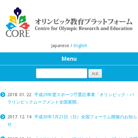
Japanese /
English
Menu
2018. 01. 22
平成29年度スポーツ庁委託事業「オリンピック・パ
ラリンピックムーブメント全国展開...
2017. 12. 14
平成30年1月21日（日）全国フォーラム開催のお知ら
せ