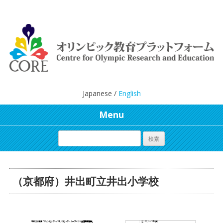
Japanese /
English
Menu
（京都府）井出町立井出小学校