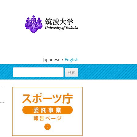
Japanese /
English