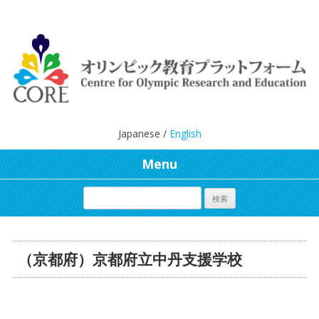
Japanese /
English
Menu
（京都府）京都府立中丹支援学校