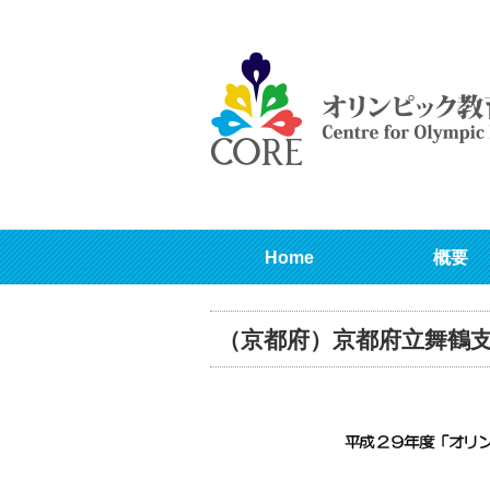
Home
概要
（京都府）京都府立舞鶴