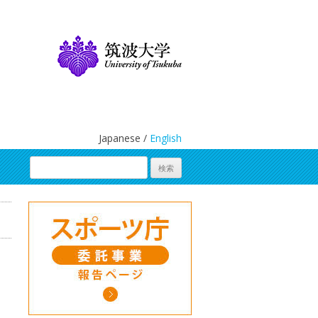
Japanese /
English