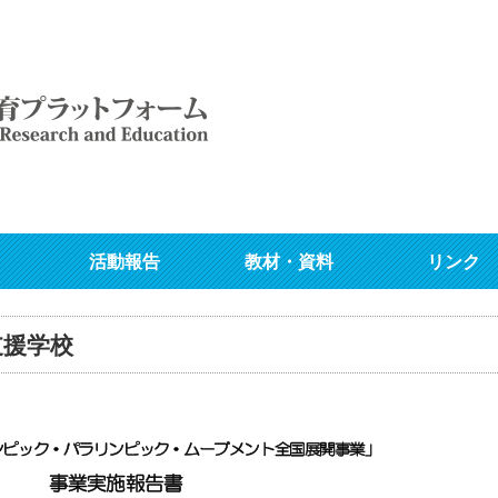
活動報告
教材・資料
リンク
支援学校