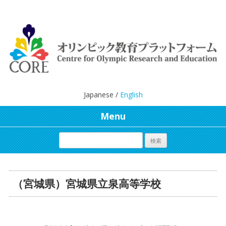
Japanese /
English
Menu
（宮城県）宮城県立泉高等学校