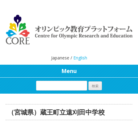
Japanese /
English
Menu
（宮城県）蔵王町立遠刈田中学校