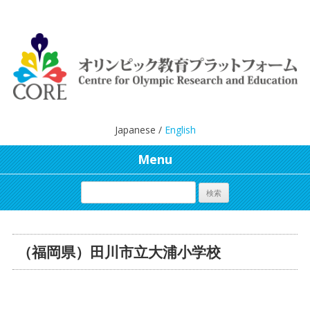
Japanese /
English
Menu
（福岡県）田川市立大浦小学校