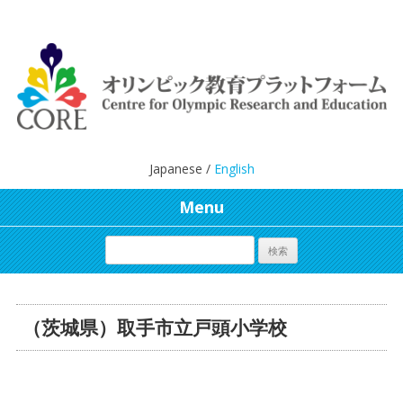
Japanese /
English
Menu
（茨城県）取手市立戸頭小学校