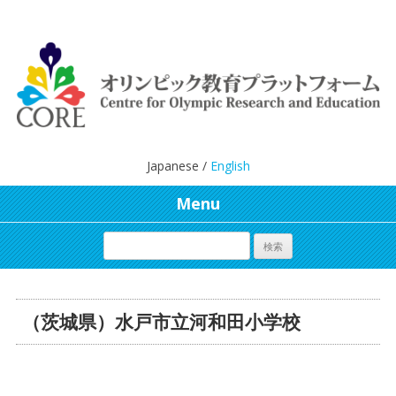
Japanese /
English
Menu
（茨城県）水戸市立河和田小学校