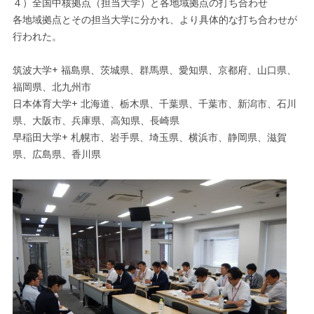
４）全国中核拠点（担当大学）と各地域拠点の打ち合わせ
各地域拠点とその担当大学に分かれ、より具体的な打ち合わせが
行われた。
筑波大学+ 福島県、茨城県、群馬県、愛知県、京都府、山口県、
福岡県、北九州市
日本体育大学+ 北海道、栃木県、千葉県、千葉市、新潟市、石川
県、大阪市、兵庫県、高知県、長崎県
早稲田大学+ 札幌市、岩手県、埼玉県、横浜市、静岡県、滋賀
県、広島県、香川県