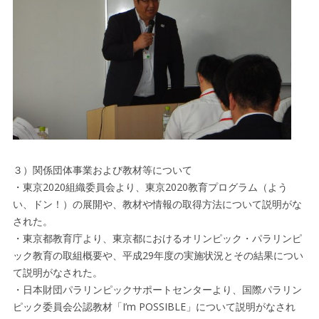
３）関係団体事業および教材等について
・東京2020組織委員会より、東京2020教育プログラム（よう
い、ドン！）の展開や、教材や情報の取得方法について説明がな
された。
・東京都教育庁より、東京都におけるオリンピック・パラリンピ
ック教育の取組概要や、平成29年度の実施状況とその結果につい
て説明がなされた。
・日本財団パラリンピックサポートセンターより、国際パラリン
ピック委員会公認教材「I’m POSSIBLE」について説明がなされ