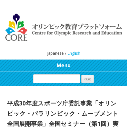
Japanese /
English
Menu
平成30年度スポーツ庁委託事業「オリン
ピック・パラリンピック・ムーブメント
全国展開事業」全国セミナー（第1回）実