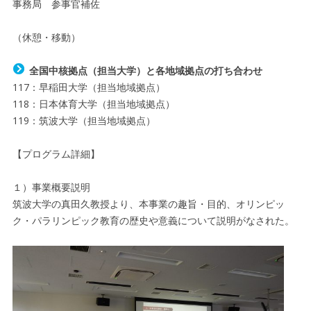
事務局 参事官補佐
（休憩・移動）
全国中核拠点（担当大学）と各地域拠点の打ち合わせ
117：早稲田大学（担当地域拠点）
118：日本体育大学（担当地域拠点）
119：筑波大学（担当地域拠点）
【プログラム詳細】
１）事業概要説明
筑波大学の真田久教授より、本事業の趣旨・目的、オリンピッ
ク・パラリンピック教育の歴史や意義について説明がなされた。