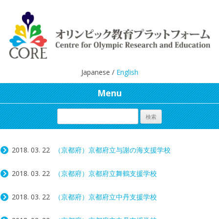
Japanese /
English
Menu
2018. 03. 22
（京都府）京都府立与謝の海支援学校
2018. 03. 22
（京都府）京都府立舞鶴支援学校
2018. 03. 22
（京都府）京都府立中丹支援学校