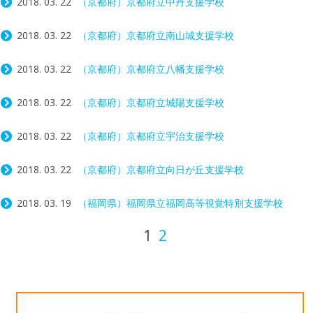
2018. 03. 22
（京都府）京都府立中丹支援学校
2018. 03. 22
（京都府）京都府立南山城支援学校
2018. 03. 22
（京都府）京都府立八幡支援学校
2018. 03. 22
（京都府）京都府立城陽支援学校
2018. 03. 22
（京都府）京都府立宇治支援学校
2018. 03. 22
（京都府）京都府立向日が丘支援学校
2018. 03. 19
（福岡県）福岡県立福岡高等視覚特別支援学校
投
Post navigation
1
2
稿
の
ペ
ー
ジ
送