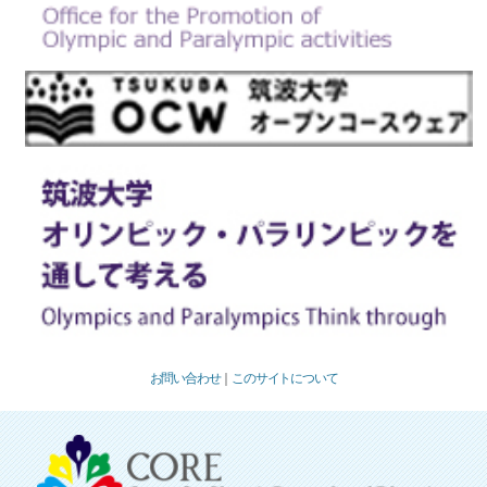
お問い合わせ
｜
このサイトについて