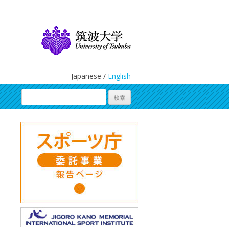
Japanese /
English