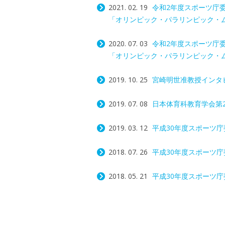
2021. 02. 19
令和2年度スポーツ庁
「オリンピック・パラリンピック・ムー
2020. 07. 03
令和2年度スポーツ庁
「オリンピック・パラリンピック・ムー
2019. 10. 25
宮崎明世准教授インタビ
2019. 07. 08
日本体育科教育学会第
2019. 03. 12
平成30年度スポーツ庁
2018. 07. 26
平成30年度スポーツ庁
2018. 05. 21
平成30年度スポーツ庁