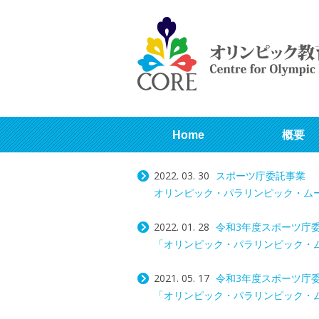
Home
概要
2022. 03. 30
スポーツ庁委託事業
オリンピック・パラリンピック・ムーブ
2022. 01. 28
令和3年度スポーツ庁
「オリンピック・パラリンピック・ムー
2021. 05. 17
令和3年度スポーツ庁
「オリンピック・パラリンピック・ムー