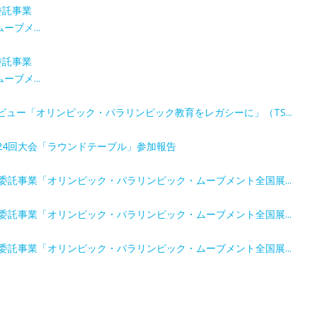
委託事業
ブメ...
委託事業
ブメ...
ュー「オリンピック・パラリンピック教育をレガシーに」（TS...
24回大会「ラウンドテーブル」参加報告
委託事業「オリンピック・パラリンピック・ムーブメント全国展...
委託事業「オリンピック・パラリンピック・ムーブメント全国展...
委託事業「オリンピック・パラリンピック・ムーブメント全国展...