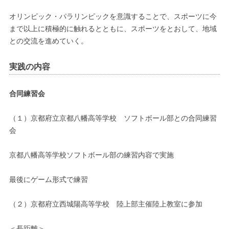
オリンピック・パラリンピックを意識することで、スポーツに今
まで以上に積極的に触れるとともに、スポーツをとおして、地域
との交流を進めていく。
実践の内容
合同練習会
（１）京都府立京都八幡高等学校 ソフトボール部との合同練習
会
京都八幡高等学校ソフトボール部の練習内容で実施
最後にゲーム形式で練習
（２）京都府立西城陽高等学校 陸上部主催陸上教室に参加
＜長距離＞