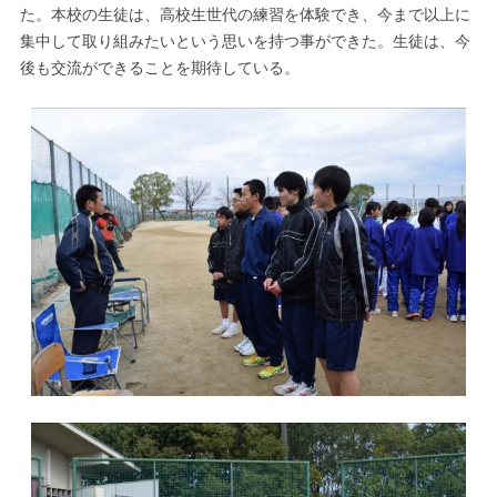
た。本校の生徒は、高校生世代の練習を体験でき、今まで以上に
集中して取り組みたいという思いを持つ事ができた。生徒は、今
後も交流ができることを期待している。