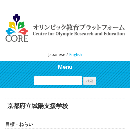
Japanese /
English
Menu
京都府立城陽支援学校
目標・ねらい