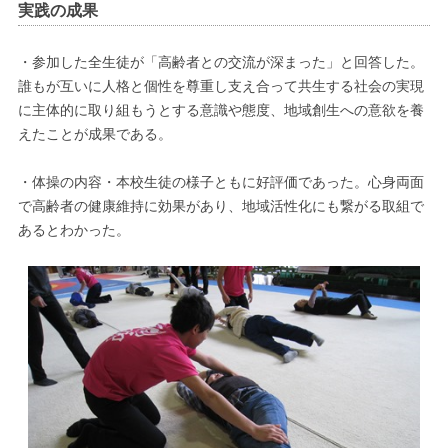
実践の成果
・参加した全生徒が「高齢者との交流が深まった」と回答した。
誰もが互いに人格と個性を尊重し支え合って共生する社会の実現
に主体的に取り組もうとする意識や態度、地域創生への意欲を養
えたことが成果である。
・体操の内容・本校生徒の様子ともに好評価であった。心身両面
で高齢者の健康維持に効果があり、地域活性化にも繋がる取組で
あるとわかった。