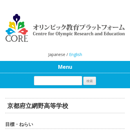
Japanese /
English
Menu
京都府立網野高等学校
目標・ねらい