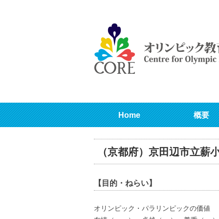
Home
概要
（京都府）京田辺市立薪
【目的・ねらい】
オリンピック・パラリンピックの価値