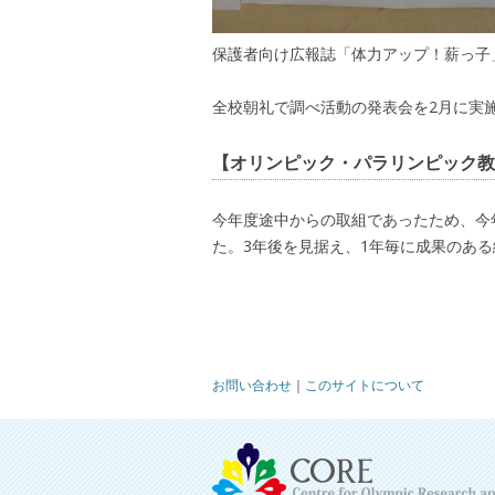
保護者向け広報誌「体力アップ！薪っ子
全校朝礼で調べ活動の発表会を2月に実
【オリンピック・パラリンピック教
今年度途中からの取組であったため、今
た。3年後を見据え、1年毎に成果のあ
お問い合わせ
｜
このサイトについて