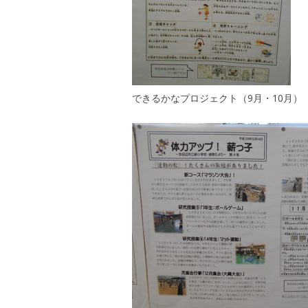
できるかなプロジェクト（9月・10月）