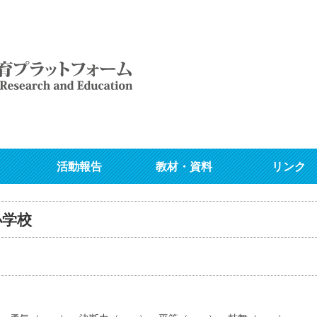
活動報告
教材・資料
リンク
小学校