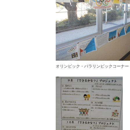
オリンピック・パラリンピックコーナー