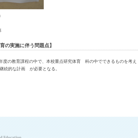
」
施
育の実施に伴う問題点】
年度の教育課程の中で、本校重点研究体育 科の中でできるものを考え
る継続的な計画 が必要となる。