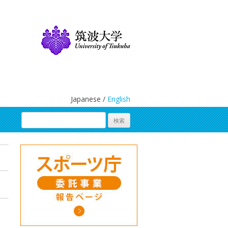
Japanese /
English