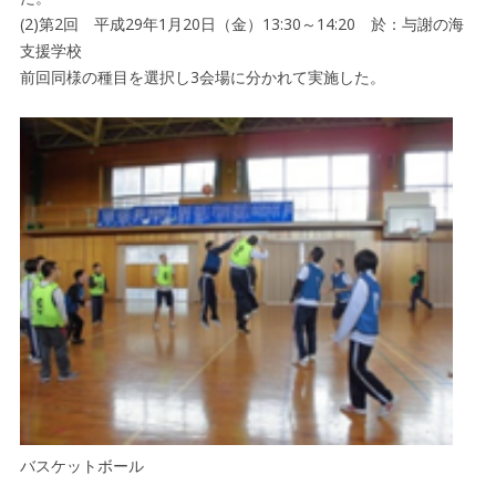
(2)第2回 平成29年1月20日（金）13:30～14:20 於：与謝の海
支援学校
前回同様の種目を選択し3会場に分かれて実施した。
バスケットボール