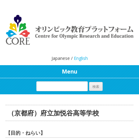
Japanese /
English
Menu
（京都府）府立加悦谷高等学校
【目的・ねらい】