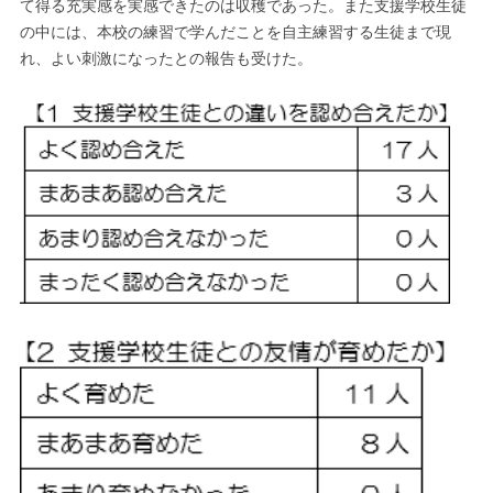
て得る充実感を実感できたのは収穫であった。また支援学校生徒
の中には、本校の練習で学んだことを自主練習する生徒まで現
れ、よい刺激になったとの報告も受けた。