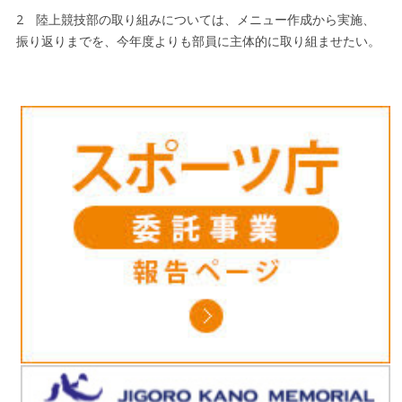
2 陸上競技部の取り組みについては、メニュー作成から実施、
振り返りまでを、今年度よりも部員に主体的に取り組ませたい。