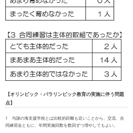
【オリンピック・パラリンピック教育の実施に伴う問題
点】
1 与謝の海支援学校とは比較的距離も近いことから、交流、合
同練習会ともに、年間実施回数を数回ずつ増やしてもよい。