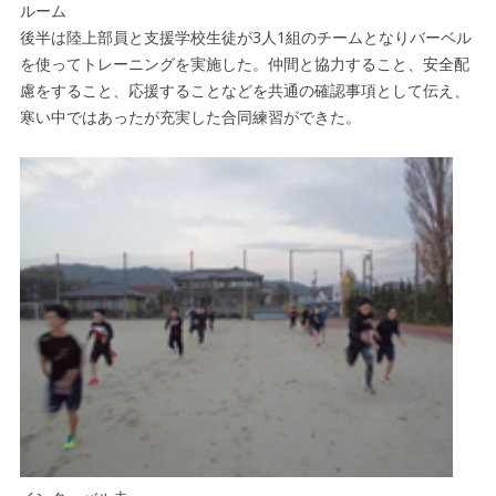
ルーム
後半は陸上部員と支援学校生徒が3人1組のチームとなりバーベル
を使ってトレーニングを実施した。仲間と協力すること、安全配
慮をすること、応援することなどを共通の確認事項として伝え、
寒い中ではあったが充実した合同練習ができた。