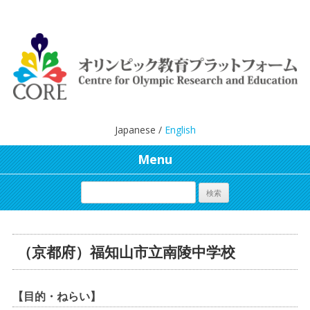
Japanese /
English
Menu
（京都府）福知山市立南陵中学校
【目的・ねらい】