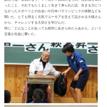
ったこと、それでもたくましく生きて来られた話、生きる力につ
ながったスポーツとの出会いや日本パラリンピックの体験などを
聞いた。とても明るく元気でユーモアを交えて話される大槻さん
から、チャレンジする大切さを学びんだ。
特に「どんなことがあっても絶対にあきらめたらあかん」という
言葉が生徒に響いた。