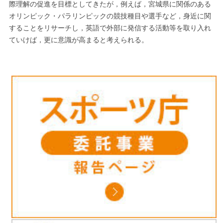
際理解の促進を目標としてきたが，例えば，宮城県に関係のある
オリンピック・パラリンピックの競技種目や選手など，身近に関
することをリサーチし，英語で外部に発信する活動等を取り入れ
ていけば，更に意識が高まると考えられる。