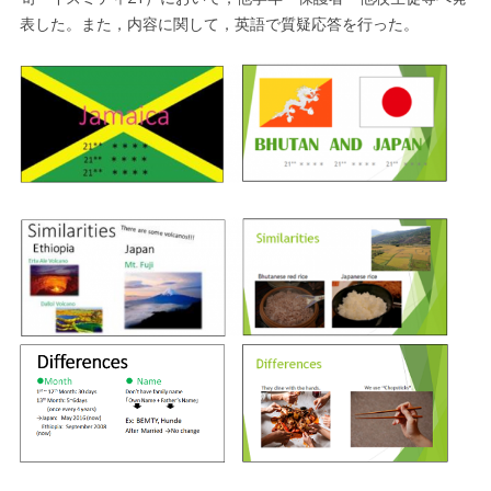
表した。また，内容に関して，英語で質疑応答を行った。