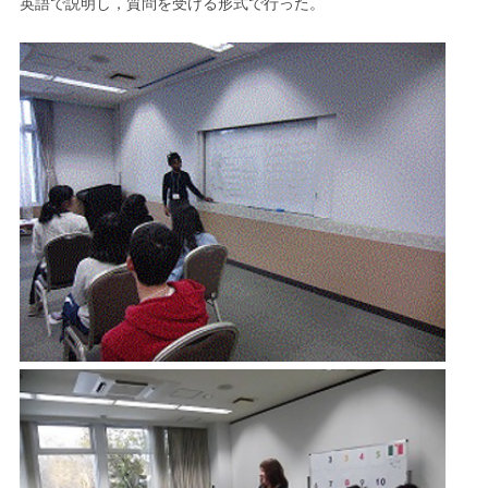
英語で説明し，質問を受ける形式で行った。