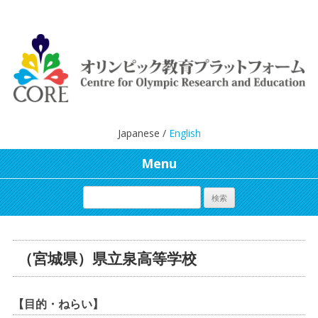
Japanese /
English
Menu
（宮城県）県立泉高等学校
【目的・ねらい】