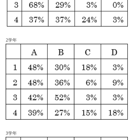
2学年
3学年