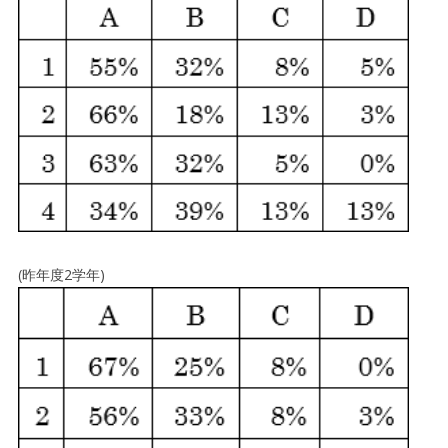
(昨年度2学年)