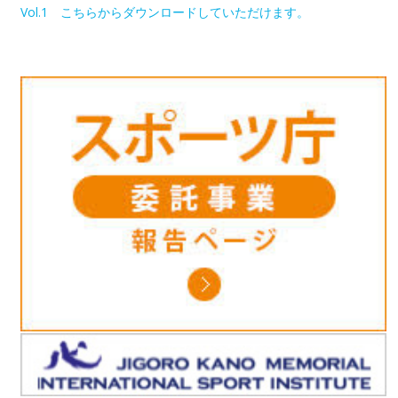
Vol.1 こちらからダウンロードしていただけます。