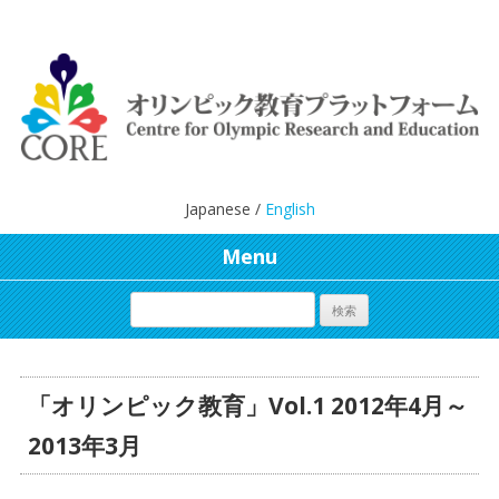
Japanese /
English
Menu
「オリンピック教育」Vol.1 2012年4月～
2013年3月