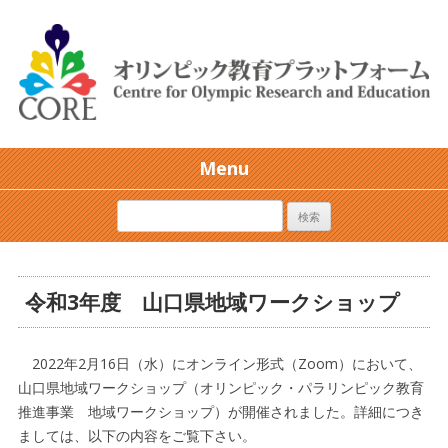
Menu
令和3年度 山口県地域ワークショップ
2022年2月16日（水）にオンライン形式（Zoom）において、
山口県地域ワークショップ（オリンピック・パラリンピック教育
推進事業 地域ワークショップ）が開催されました。詳細につき
ましては、以下の内容をご覧下さい。