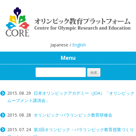
Japanese /
English
Menu
2015. 08. 29
日本オリンピックアカデミー（JOA）「オリンピック
ムーブメント講演会」
2015. 08. 28
オリンピック･パラリンピック教育研修会
2015. 07. 24
第2回オリンピック・パラリンピック教育授業づくり