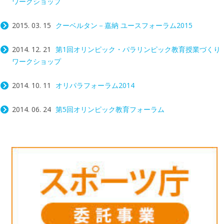
ワークショップ
2015. 03. 15
クーベルタン－嘉納 ユースフォーラム2015
2014. 12. 21
第1回オリンピック・パラリンピック教育授業づくり
ワークショップ
2014. 10. 11
オリパラフォーラム2014
2014. 06. 24
第5回オリンピック教育フォーラム