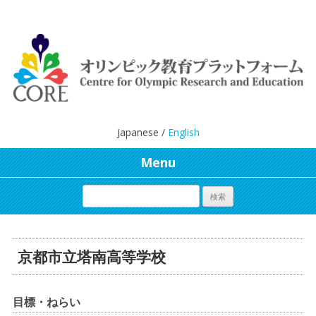
Japanese /
English
Menu
京都市立塔南高等学校
目標・ねらい