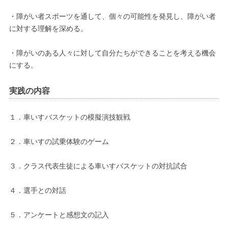
・障がい者スポーツを通して、個々の可能性を発見し、障がい者
に対する理解を深める。
・障がいのある人々に対して自分たちができることを考える機会
にする。
実践の内容
１．車いすバスケットの模擬演技観戦
２．車いすの試乗体験のゲーム
３．クラス代表生徒による車いすバスケットの対抗試合
４．選手との対話
５．アンケートと感想文の記入