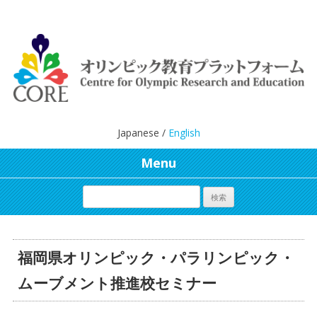
Japanese /
English
Menu
福岡県オリンピック・パラリンピック・
ムーブメント推進校セミナー