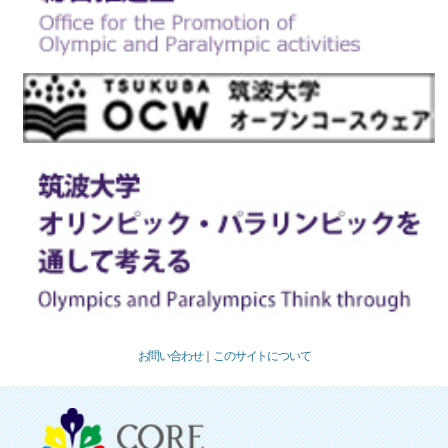
お問い合わせ
｜
このサイトについて