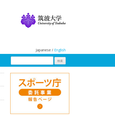
Japanese /
English