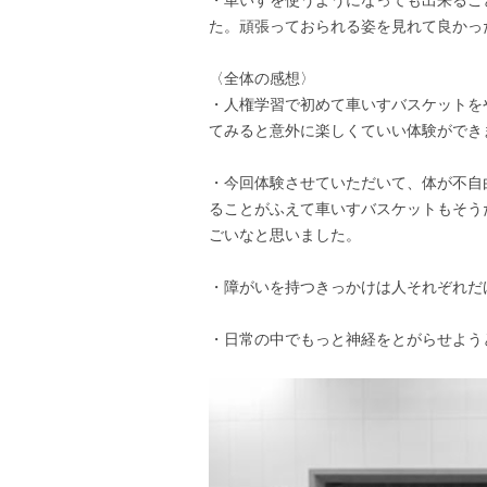
た。頑張っておられる姿を見れて良かっ
〈全体の感想〉
・人権学習で初めて車いすバスケットを
てみると意外に楽しくていい体験ができ
・今回体験させていただいて、体が不自
ることがふえて車いすバスケットもそう
ごいなと思いました。
・障がいを持つきっかけは人それぞれだ
・日常の中でもっと神経をとがらせよう