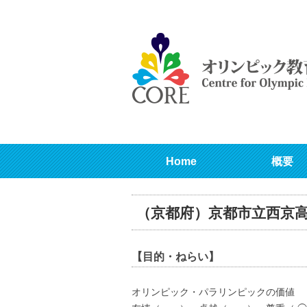
Home
概要
（京都府）京都市立西京
【目的・ねらい】
オリンピック・パラリンピックの価値