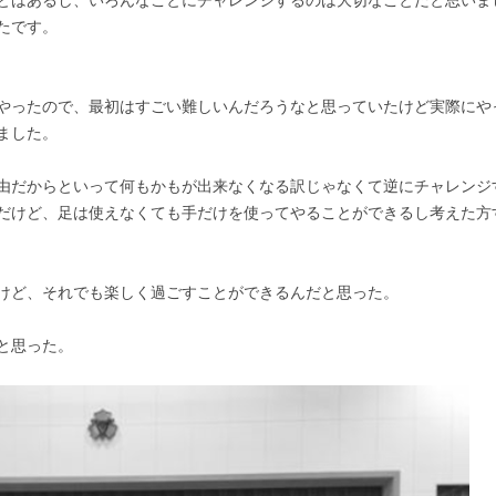
たです。
やったので、最初はすごい難しいんだろうなと思っていたけど実際にや
ました。
由だからといって何もかもが出来なくなる訳じゃなくて逆にチャレンジ
だけど、足は使えなくても手だけを使ってやることができるし考えた方
けど、それでも楽しく過ごすことができるんだと思った。
と思った。