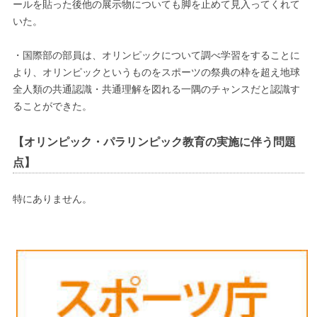
ールを貼った後他の展示物についても脚を止めて見入ってくれて
いた。
・国際部の部員は、オリンピックについて調べ学習をすることに
より、オリンピックというものをスポーツの祭典の枠を超え地球
全人類の共通認識・共通理解を図れる一隅のチャンスだと認識す
ることができた。
【オリンピック・パラリンピック教育の実施に伴う問題
点】
特にありません。