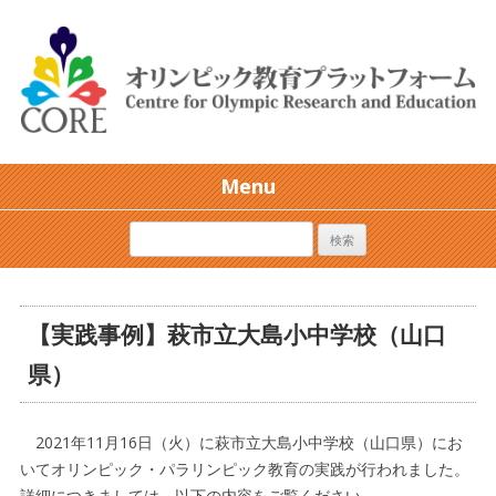
Menu
【実践事例】萩市立大島小中学校（山口
県）
2021年11月16日（火）に萩市立大島小中学校（山口県）にお
いてオリンピック・パラリンピック教育の実践が行われました。
詳細につきましては、以下の内容をご覧ください。