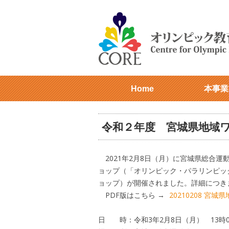
Home
本事業
令和２年度 宮城県地域
2021年2月8日（月）に宮城県総合
ョップ（「オリンピック・パラリンピッ
ョップ）が開催されました。詳細につき
PDF版はこちら →
20210208 宮
日 時：令和3年2月8日（月） 13時0