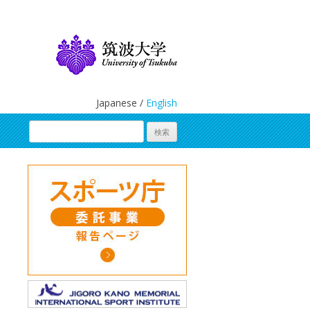
Japanese /
English