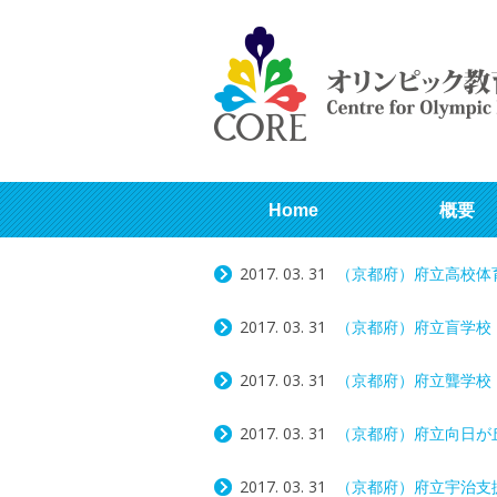
Home
概要
2017. 03. 31
（京都府）府立高校体
2017. 03. 31
（京都府）府立盲学校
2017. 03. 31
（京都府）府立聾学校
2017. 03. 31
（京都府）府立向日が
2017. 03. 31
（京都府）府立宇治支