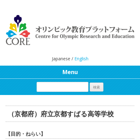
Japanese /
English
Menu
（京都府）府立京都すばる高等学校
【目的・ねらい】