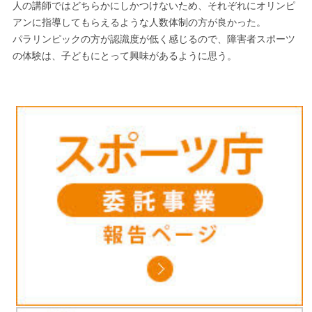
人の講師ではどちらかにしかつけないため、それぞれにオリンピ
アンに指導してもらえるような人数体制の方が良かった。
パラリンピックの方が認識度が低く感じるので、障害者スポーツ
の体験は、子どもにとって興味があるように思う。