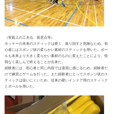
（実践上の工夫点、留意点等）
ホッケーの本来のスティックは硬く、振り回すと危険なため、初
心者にはスポンジ状の柔らかい素材のスティックを用いた。ボー
ルも本来より大きく柔らかい素材のものに変えたことにより、怪
我なく楽しんで終えることが出来た。
経験者には、初心者と同じ内容では退屈に感じるため、経験者だ
けで練習とゲームを行った。また経験者にとってスポンジ状のス
ティックは扱いにくいため、従来の硬いインドア用のスティック
とボールを用いた。