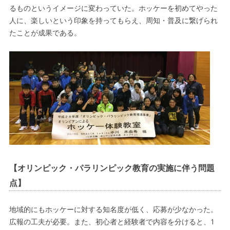
るものというイメージに変わっていた。ホッケーを初めてやった
人に、楽しいという印象を持ってもらえ、周知・普及に繋げられ
たことが成果である。
【オリンピック・パラリンピック教育の実施に伴う問題
点】
地域的にもホッケーに対する知名度が低く、応募が少なかった。
広報の工夫が必要。また、初心者と経験者で内容を分けると、1